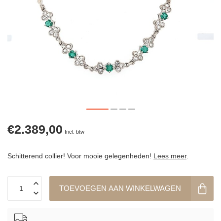
€2.389,00
Incl. btw
Schitterend collier! Voor mooie gelegenheden!
Lees meer
.
TOEVOEGEN AAN WINKELWAGEN