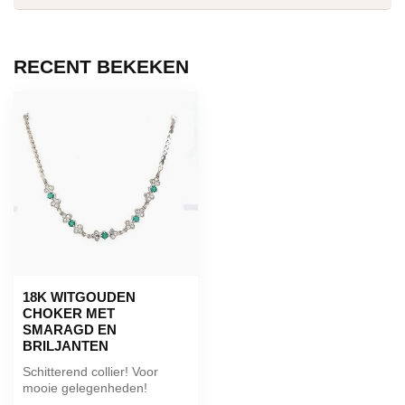
RECENT BEKEKEN
18K WITGOUDEN
CHOKER MET
SMARAGD EN
BRILJANTEN
Schitterend collier! Voor
mooie gelegenheden!