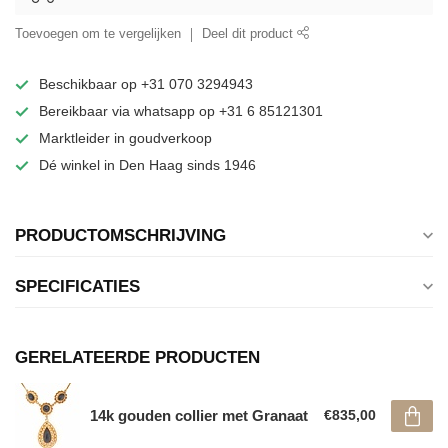
Toevoegen om te vergelijken
Deel dit product
Beschikbaar op +31 070 3294943
Bereikbaar via whatsapp op +31 6 85121301
Marktleider in goudverkoop
Dé winkel in Den Haag sinds 1946
PRODUCTOMSCHRIJVING
SPECIFICATIES
GERELATEERDE PRODUCTEN
14k gouden collier met Granaat
€835,00