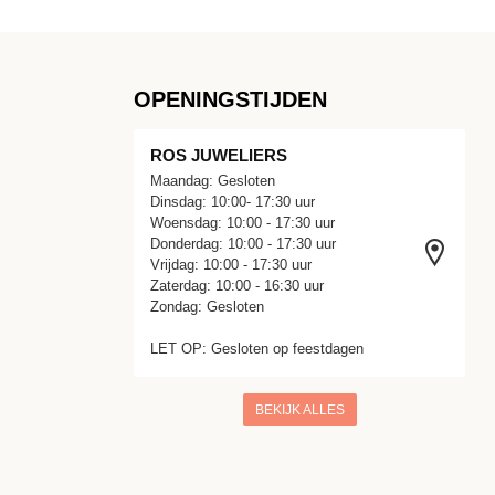
OPENINGSTIJDEN
ROS JUWELIERS
Maandag: Gesloten
Dinsdag: 10:00- 17:30 uur
Woensdag: 10:00 - 17:30 uur
Donderdag: 10:00 - 17:30 uur
Vrijdag: 10:00 - 17:30 uur
Zaterdag: 10:00 - 16:30 uur
Zondag: Gesloten
LET OP: Gesloten op feestdagen
BEKIJK ALLES