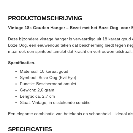
PRODUCTOMSCHRIJVING
Vintage 18k Gouden Hanger – Bezet met het Boze Oog, voor
Deze bijzondere vintage hanger is vervaardigd uit 18 karaat goud 
Boze Oog, een eeuwenoud teken dat bescherming biedt tegen negati
maar ook een spiritueel amulet dat kracht en vertrouwen uitstraalt.
Specificaties:
Materiaal: 18 karaat goud
Symbool: Boze Oog (Evil Eye)
Functie: Beschermend amulet
Gewicht: 2,6 gram
Lengte: ca. 2,7 cm
Staat: Vintage, in uitstekende conditie
Een elegante combinatie van betekenis en schoonheid – ideaal als 
SPECIFICATIES