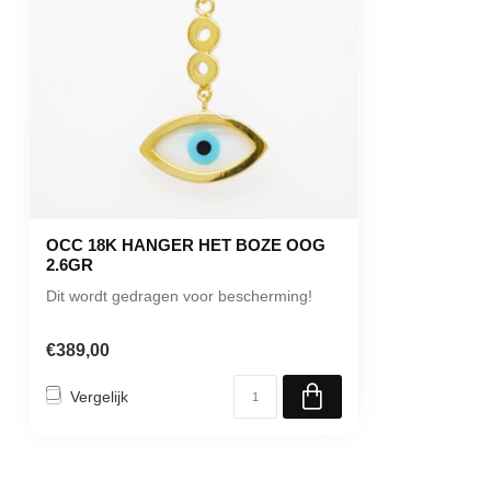
OCC 18K HANGER HET BOZE OOG
2.6GR
Dit wordt gedragen voor bescherming!
€389,00
Vergelijk