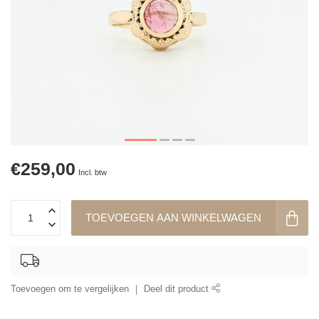
€259,00
Incl. btw
TOEVOEGEN AAN WINKELWAGEN
Toevoegen om te vergelijken
Deel dit product