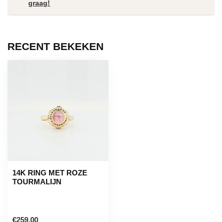
graag!
RECENT BEKEKEN
14K RING MET ROZE
TOURMALIJN
€259,00