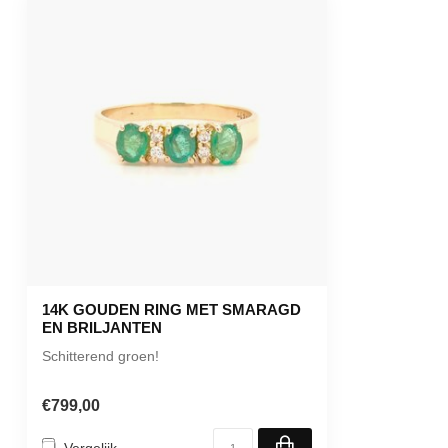
14K GOUDEN RING MET SMARAGD
EN BRILJANTEN
Schitterend groen!
€799,00
Vergelijk