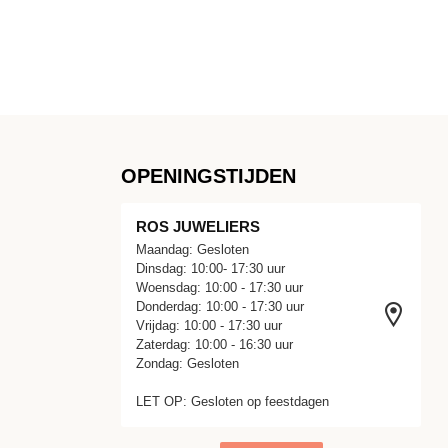
OPENINGSTIJDEN
ROS JUWELIERS
Maandag: Gesloten
Dinsdag: 10:00- 17:30 uur
Woensdag: 10:00 - 17:30 uur
Donderdag: 10:00 - 17:30 uur
Vrijdag: 10:00 - 17:30 uur
Zaterdag: 10:00 - 16:30 uur
Zondag: Gesloten
LET OP: Gesloten op feestdagen