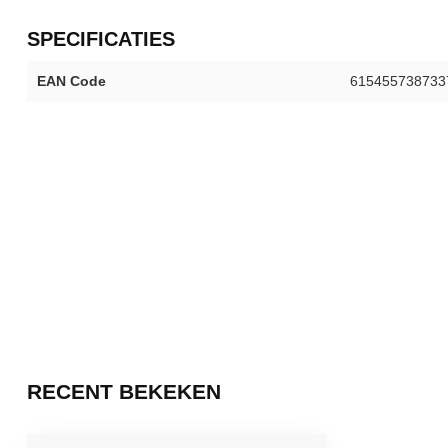
SPECIFICATIES
EAN Code
615455738733
RECENT BEKEKEN