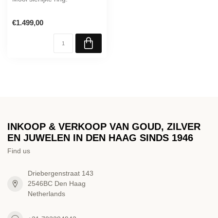
€1.499,00
INKOOP & VERKOOP VAN GOUD, ZILVER
EN JUWELEN IN DEN HAAG SINDS 1946
Find us
Driebergenstraat 143
2546BC Den Haag
Netherlands