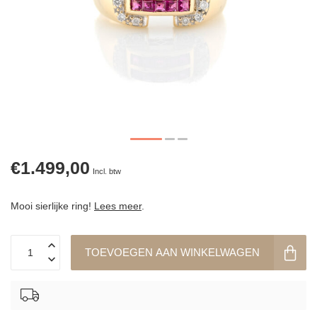
€1.499,00
Incl. btw
Mooi sierlijke ring!
Lees meer
.
TOEVOEGEN AAN WINKELWAGEN