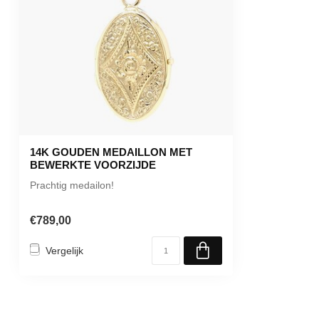
14K GOUDEN MEDAILLON MET
BEWERKTE VOORZIJDE
Prachtig medailon!
€789,00
Vergelijk