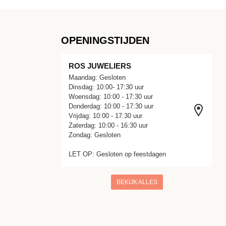
OPENINGSTIJDEN
ROS JUWELIERS
Maandag: Gesloten
Dinsdag: 10:00- 17:30 uur
Woensdag: 10:00 - 17:30 uur
Donderdag: 10:00 - 17:30 uur
Vrijdag: 10:00 - 17:30 uur
Zaterdag: 10:00 - 16:30 uur
Zondag: Gesloten
LET OP: Gesloten op feestdagen
BEKIJK ALLES