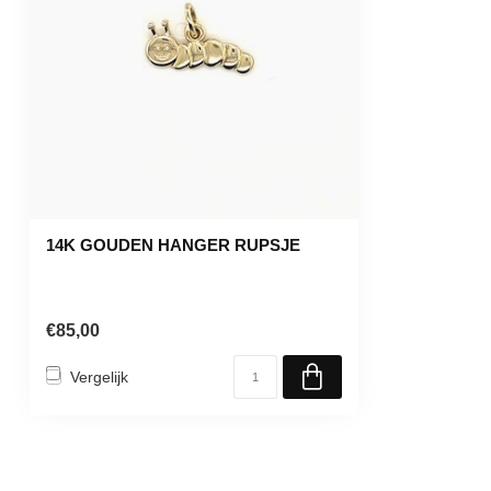
14K GOUDEN HANGER RUPSJE
€85,00
Vergelijk