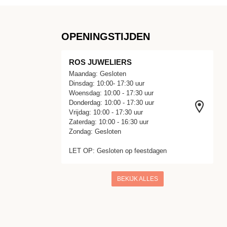
OPENINGSTIJDEN
ROS JUWELIERS
Maandag: Gesloten
Dinsdag: 10:00- 17:30 uur
Woensdag: 10:00 - 17:30 uur
Donderdag: 10:00 - 17:30 uur
Vrijdag: 10:00 - 17:30 uur
Zaterdag: 10:00 - 16:30 uur
Zondag: Gesloten
LET OP: Gesloten op feestdagen
BEKIJK ALLES