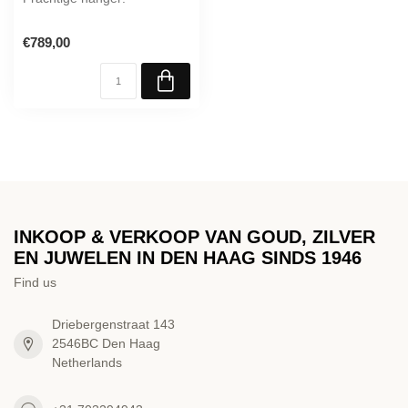
€789,00
INKOOP & VERKOOP VAN GOUD, ZILVER
EN JUWELEN IN DEN HAAG SINDS 1946
Find us
Driebergenstraat 143
2546BC Den Haag
Netherlands