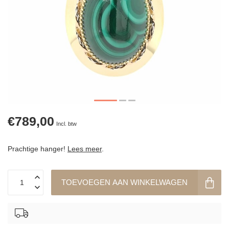
€789,00
Incl. btw
Prachtige hanger!
Lees meer
.
TOEVOEGEN AAN WINKELWAGEN