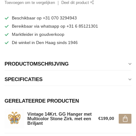
Toevoegen om te vergelijken
Deel dit product
Beschikbaar op +31 070 3294943
Bereikbaar via whatsapp op +31 6 85121301
Marktleider in goudverkoop
Dé winkel in Den Haag sinds 1946
PRODUCTOMSCHRIJVING
SPECIFICATIES
GERELATEERDE PRODUCTEN
Vintage 14Krt. GG Hanger met
Multicolor Stone Zirk. met een
€199,00
Briljant