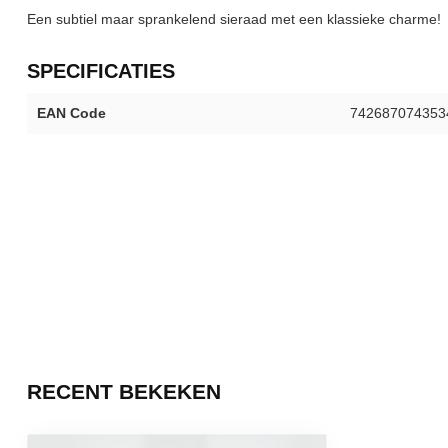
Een subtiel maar sprankelend sieraad met een klassieke charme!
SPECIFICATIES
EAN Code
742687074353
RECENT BEKEKEN