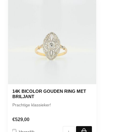
14K BICOLOR GOUDEN RING MET
BRILJANT
Prachtige klassieker!
€529,00
Vergelijk