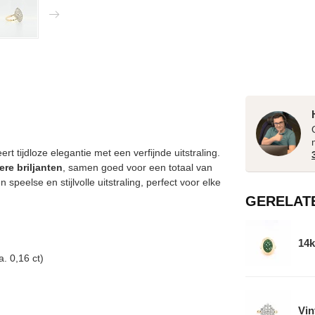
rt tijdloze elegantie met een verfijnde uitstraling.
ere briljanten
, samen goed voor een totaal van
speelse en stijlvolle uitstraling, perfect voor elke
GERELAT
14k
a. 0,16 ct)
Vin