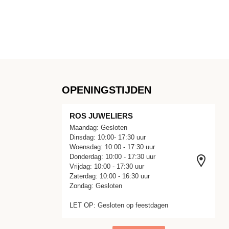
OPENINGSTIJDEN
ROS JUWELIERS
Maandag: Gesloten
Dinsdag: 10:00- 17:30 uur
Woensdag: 10:00 - 17:30 uur
Donderdag: 10:00 - 17:30 uur
Vrijdag: 10:00 - 17:30 uur
Zaterdag: 10:00 - 16:30 uur
Zondag: Gesloten
LET OP: Gesloten op feestdagen