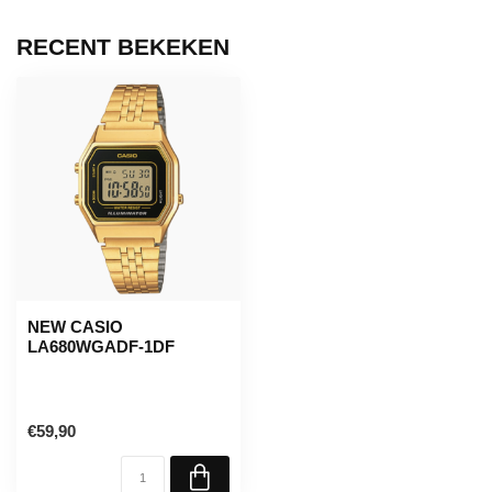
RECENT BEKEKEN
NEW CASIO
LA680WGADF-1DF
€59,90