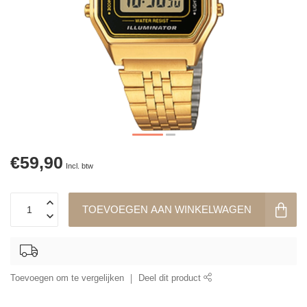
€59,90
Incl. btw
TOEVOEGEN AAN WINKELWAGEN
Toevoegen om te vergelijken
Deel dit product