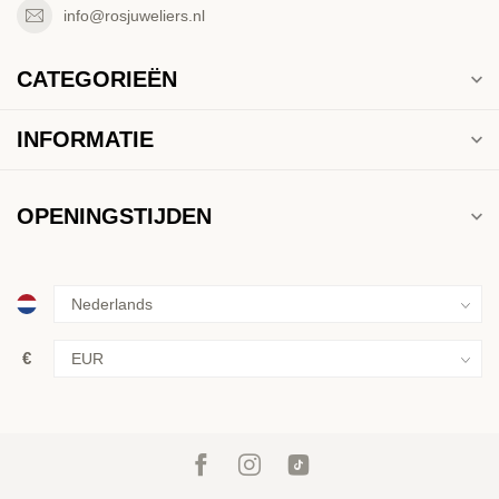
info@rosjuweliers.nl
CATEGORIEËN
INFORMATIE
OPENINGSTIJDEN
€