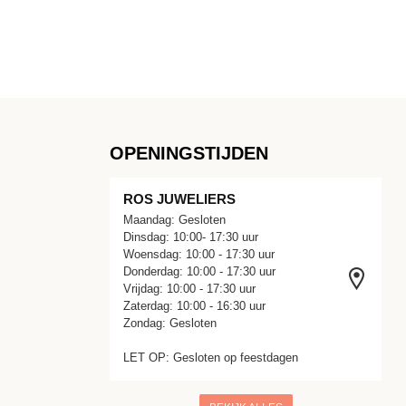
OPENINGSTIJDEN
ROS JUWELIERS
Maandag: Gesloten
Dinsdag: 10:00- 17:30 uur
Woensdag: 10:00 - 17:30 uur
Donderdag: 10:00 - 17:30 uur
Vrijdag: 10:00 - 17:30 uur
Zaterdag: 10:00 - 16:30 uur
Zondag: Gesloten
LET OP: Gesloten op feestdagen