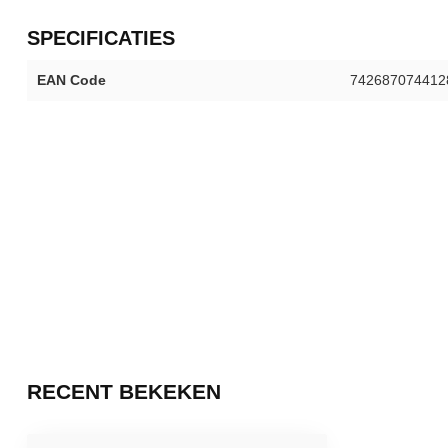
SPECIFICATIES
EAN Code
742687074412
RECENT BEKEKEN