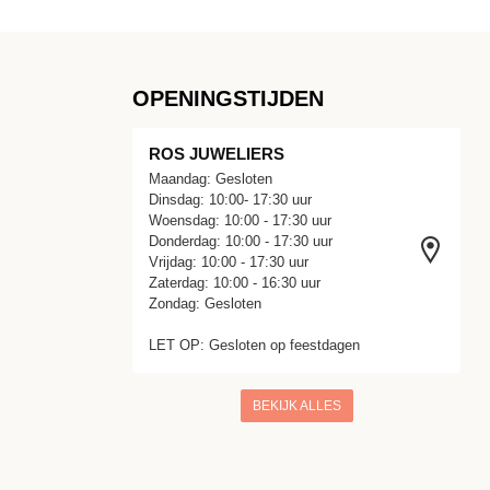
OPENINGSTIJDEN
ROS JUWELIERS
Maandag: Gesloten
Dinsdag: 10:00- 17:30 uur
Woensdag: 10:00 - 17:30 uur
Donderdag: 10:00 - 17:30 uur
Vrijdag: 10:00 - 17:30 uur
Zaterdag: 10:00 - 16:30 uur
Zondag: Gesloten
LET OP: Gesloten op feestdagen
BEKIJK ALLES