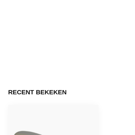
RECENT BEKEKEN