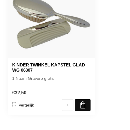
KINDER TWINKEL KAPSTEL GLAD
WG 06307
1 Naam Gravure gratis
€32,50
Vergelijk