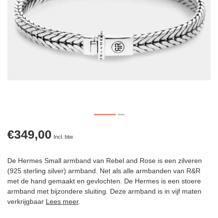
€349,00
Incl. btw
De Hermes Small armband van Rebel and Rose is een zilveren
(925 sterling silver) armband. Net als alle armbanden van R&R
met de hand gemaakt en gevlochten. De Hermes is een stoere
armband met bijzondere sluiting. Deze armband is in vijf maten
verkrijgbaar
Lees meer
.