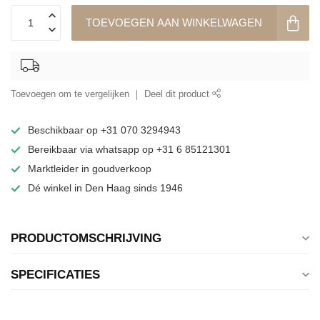
TOEVOEGEN AAN WINKELWAGEN
Toevoegen om te vergelijken
Deel dit product
Beschikbaar op +31 070 3294943
Bereikbaar via whatsapp op +31 6 85121301
Marktleider in goudverkoop
Dé winkel in Den Haag sinds 1946
PRODUCTOMSCHRIJVING
SPECIFICATIES