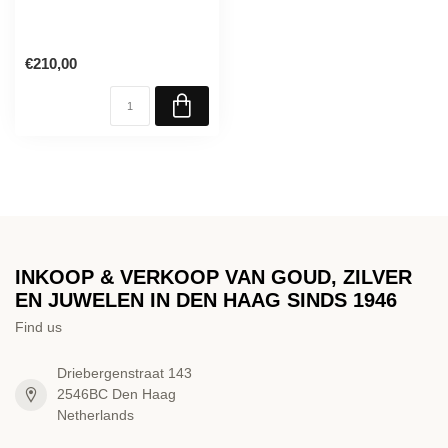
€210,00
INKOOP & VERKOOP VAN GOUD, ZILVER
EN JUWELEN IN DEN HAAG SINDS 1946
Find us
Driebergenstraat 143
2546BC Den Haag
Netherlands