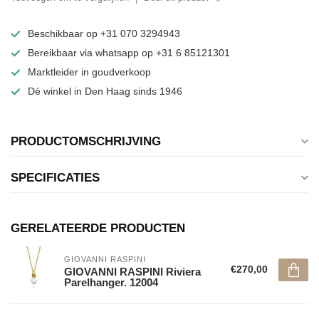
Beschikbaar op +31 070 3294943
Bereikbaar via whatsapp op +31 6 85121301
Marktleider in goudverkoop
Dé winkel in Den Haag sinds 1946
PRODUCTOMSCHRIJVING
SPECIFICATIES
GERELATEERDE PRODUCTEN
GIOVANNI RASPINI
€270,00
GIOVANNI RASPINI Riviera
Parelhanger. 12004