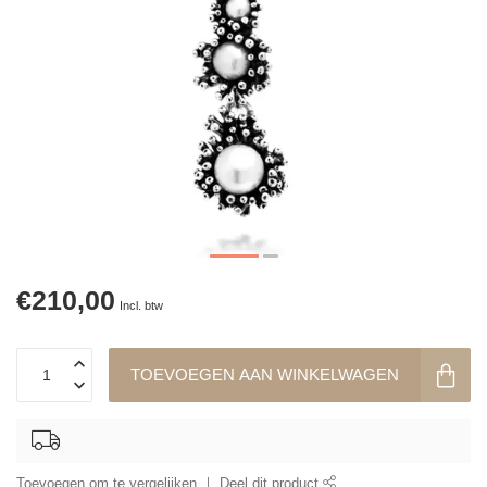
€210,00
Incl. btw
TOEVOEGEN AAN WINKELWAGEN
Toevoegen om te vergelijken
Deel dit product