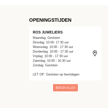
OPENINGSTIJDEN
ROS JUWELIERS
Maandag: Gesloten
Dinsdag: 10:00- 17:30 uur
Woensdag: 10:00 - 17:30 uur
Donderdag: 10:00 - 17:30 uur
Vrijdag: 10:00 - 17:30 uur
Zaterdag: 10:00 - 16:30 uur
Zondag: Gesloten
LET OP: Gesloten op feestdagen
BEKIJK ALLES