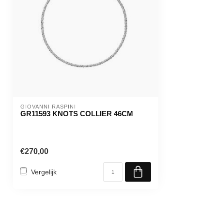
GIOVANNI RASPINI
GR11593 KNOTS COLLIER 46CM
€270,00
Vergelijk