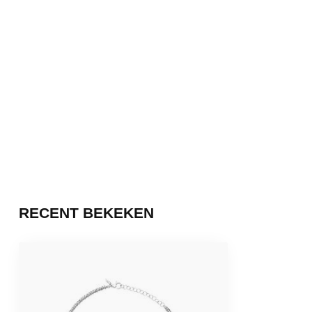
RECENT BEKEKEN