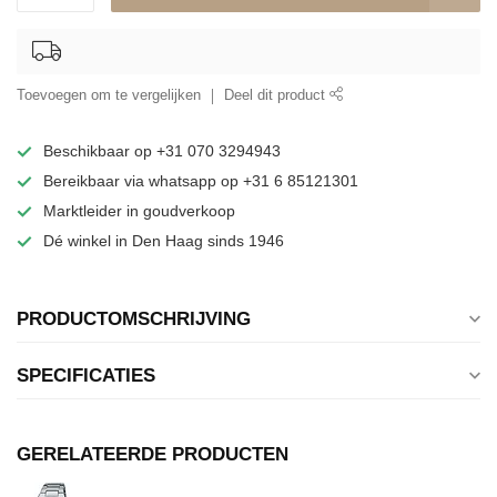
Toevoegen om te vergelijken
Deel dit product
Beschikbaar op +31 070 3294943
Bereikbaar via whatsapp op +31 6 85121301
Marktleider in goudverkoop
Dé winkel in Den Haag sinds 1946
PRODUCTOMSCHRIJVING
SPECIFICATIES
GERELATEERDE PRODUCTEN