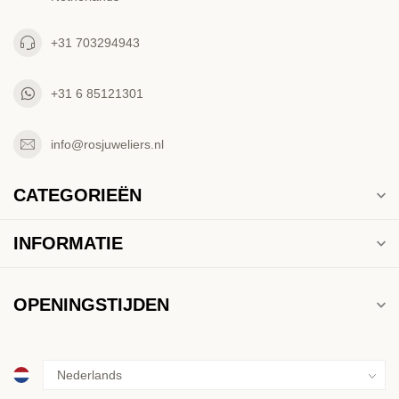
+31 703294943
+31 6 85121301
info@rosjuweliers.nl
CATEGORIEËN
INFORMATIE
OPENINGSTIJDEN