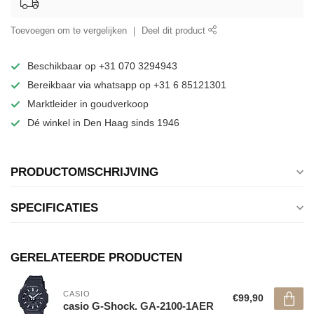
Toevoegen om te vergelijken
Deel dit product
Beschikbaar op +31 070 3294943
Bereikbaar via whatsapp op +31 6 85121301
Marktleider in goudverkoop
Dé winkel in Den Haag sinds 1946
PRODUCTOMSCHRIJVING
SPECIFICATIES
GERELATEERDE PRODUCTEN
CASIO
€99,90
casio G-Shock. GA-2100-1AER