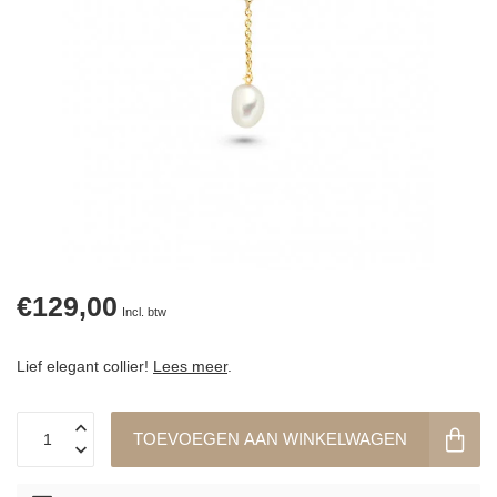
€129,00
Incl. btw
Lief elegant collier!
Lees meer
.
TOEVOEGEN AAN WINKELWAGEN