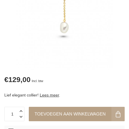
€129,00
Incl. btw
Lief elegant collier!
Lees meer
.
TOEVOEGEN AAN WINKELWAGEN