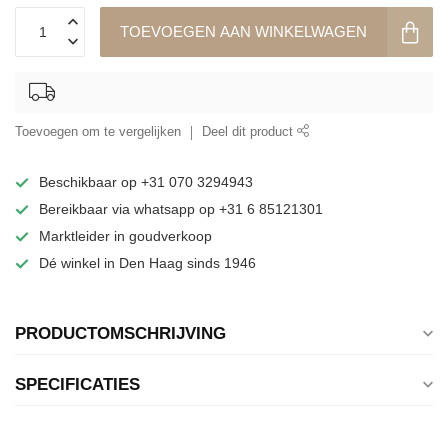
TOEVOEGEN AAN WINKELWAGEN
Toevoegen om te vergelijken
Deel dit product
Beschikbaar op +31 070 3294943
Bereikbaar via whatsapp op +31 6 85121301
Marktleider in goudverkoop
Dé winkel in Den Haag sinds 1946
PRODUCTOMSCHRIJVING
SPECIFICATIES