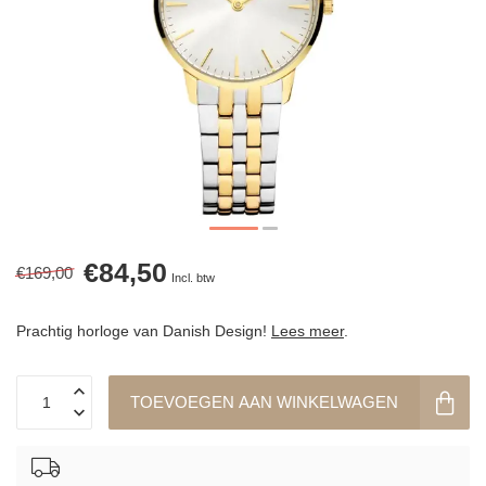
€84,50
€169,00
Incl. btw
Prachtig horloge van Danish Design!
Lees meer
.
TOEVOEGEN AAN WINKELWAGEN