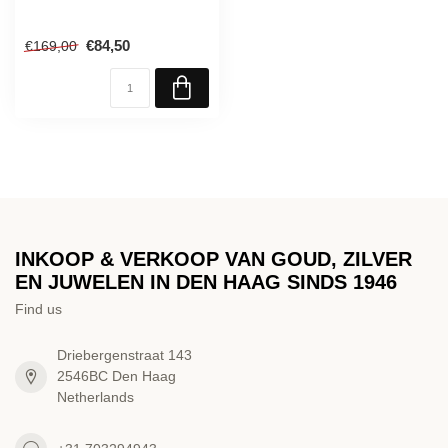
€84,50
€169,00
INKOOP & VERKOOP VAN GOUD, ZILVER
EN JUWELEN IN DEN HAAG SINDS 1946
Find us
Driebergenstraat 143
2546BC Den Haag
Netherlands