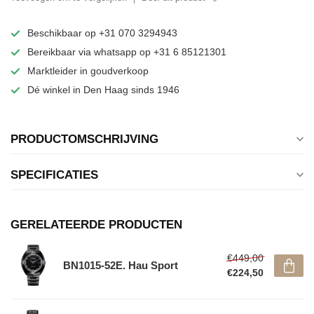
Beschikbaar op +31 070 3294943
Bereikbaar via whatsapp op +31 6 85121301
Marktleider in goudverkoop
Dé winkel in Den Haag sinds 1946
PRODUCTOMSCHRIJVING
SPECIFICATIES
GERELATEERDE PRODUCTEN
€449,00
BN1015-52E. Hau Sport
€224,50