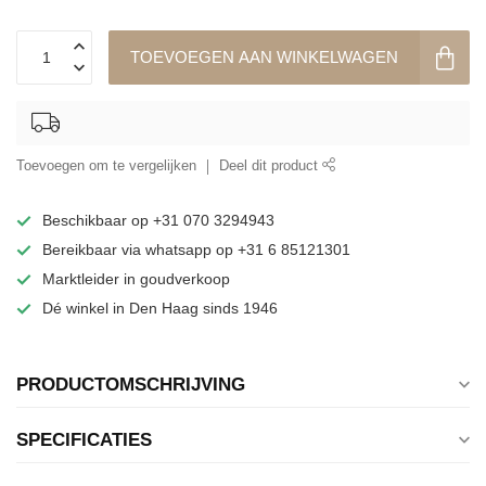
TOEVOEGEN AAN WINKELWAGEN
Toevoegen om te vergelijken
Deel dit product
Beschikbaar op +31 070 3294943
Bereikbaar via whatsapp op +31 6 85121301
Marktleider in goudverkoop
Dé winkel in Den Haag sinds 1946
PRODUCTOMSCHRIJVING
SPECIFICATIES