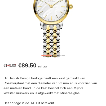
€89,50
€179,00
Incl. btw
Dit Danish Design horloge heeft een kast gemaakt van
Roestvrijstaal met een diameter van 22 mm en is voorzien van
een metalen band. In de kast bevindt zich een Miyota
kwaliteitsuurwerk en is afgewerkt met Mineraalglas.
Het horloge is 3ATM. Dit betekent