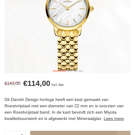
€114,00
€143,00
Incl. btw
Dit Danish Design horloge heeft een kast gemaakt van
Roestvrijstaal met een diameter van 22 mm en is voorzien van
een Roestvrijstaal band. In de kast bevindt zich een Miyota
kwaliteitsuurwerk en is afgewerkt met Mineraalglas.
Lees meer
.