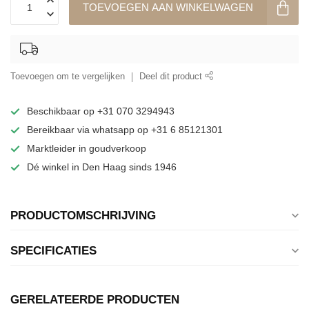
TOEVOEGEN AAN WINKELWAGEN
Toevoegen om te vergelijken
Deel dit product
Beschikbaar op +31 070 3294943
Bereikbaar via whatsapp op +31 6 85121301
Marktleider in goudverkoop
Dé winkel in Den Haag sinds 1946
PRODUCTOMSCHRIJVING
SPECIFICATIES
GERELATEERDE PRODUCTEN