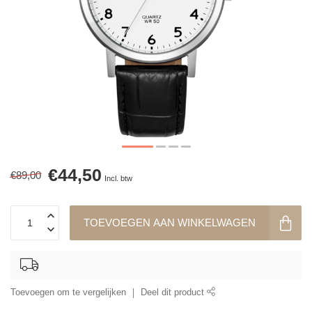
€44,50
€89,00
Incl. btw
TOEVOEGEN AAN WINKELWAGEN
Toevoegen om te vergelijken
Deel dit product