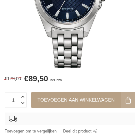
€89,50
€179,00
Incl. btw
TOEVOEGEN AAN WINKELWAGEN
Toevoegen om te vergelijken
Deel dit product