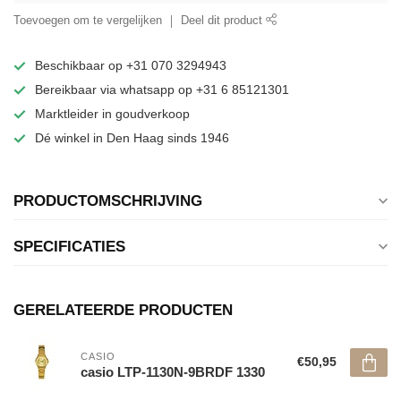
Toevoegen om te vergelijken
Deel dit product
Beschikbaar op +31 070 3294943
Bereikbaar via whatsapp op +31 6 85121301
Marktleider in goudverkoop
Dé winkel in Den Haag sinds 1946
PRODUCTOMSCHRIJVING
SPECIFICATIES
GERELATEERDE PRODUCTEN
CASIO
€50,95
casio LTP-1130N-9BRDF 1330