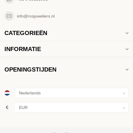
info@rosjuweliers.nl
CATEGORIEËN
INFORMATIE
OPENINGSTIJDEN
€