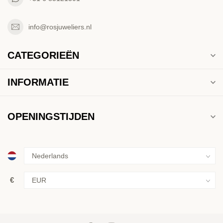
info@rosjuweliers.nl
CATEGORIEËN
INFORMATIE
OPENINGSTIJDEN
€