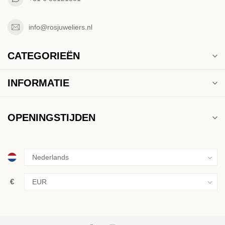
info@rosjuweliers.nl
CATEGORIEËN
INFORMATIE
OPENINGSTIJDEN
€