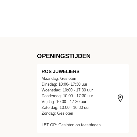
OPENINGSTIJDEN
ROS JUWELIERS
Maandag: Gesloten
Dinsdag: 10:00- 17:30 uur
Woensdag: 10:00 - 17:30 uur
Donderdag: 10:00 - 17:30 uur
Vrijdag: 10:00 - 17:30 uur
Zaterdag: 10:00 - 16:30 uur
Zondag: Gesloten
LET OP: Gesloten op feestdagen