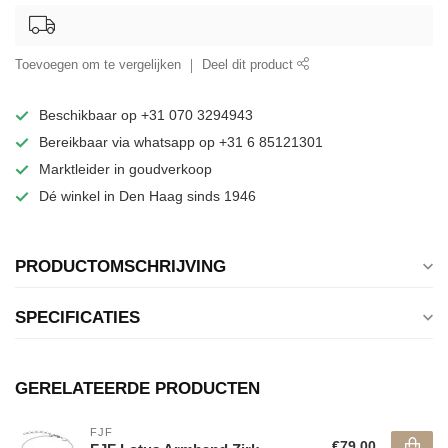
Toevoegen om te vergelijken
Deel dit product
Beschikbaar op +31 070 3294943
Bereikbaar via whatsapp op +31 6 85121301
Marktleider in goudverkoop
Dé winkel in Den Haag sinds 1946
PRODUCTOMSCHRIJVING
SPECIFICATIES
GERELATEERDE PRODUCTEN
FJF
€79,00