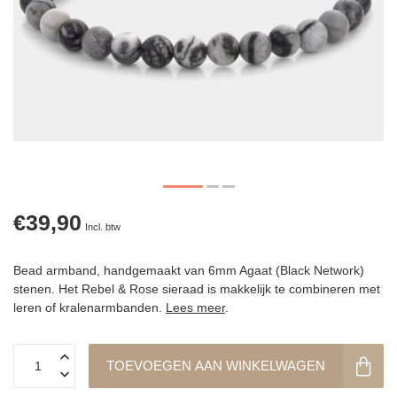
€39,90
Incl. btw
Bead armband, handgemaakt van 6mm Agaat (Black Network)
stenen. Het Rebel & Rose sieraad is makkelijk te combineren met
leren of kralenarmbanden.
Lees meer
.
TOEVOEGEN AAN WINKELWAGEN