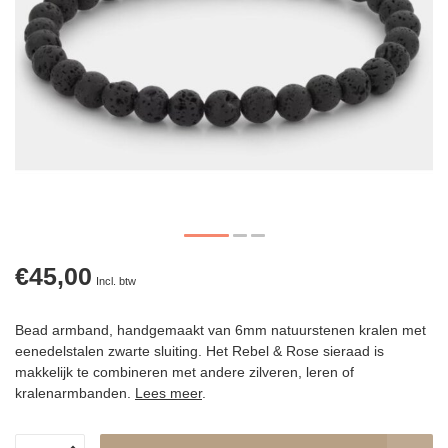
€45,00
Incl. btw
Bead armband, handgemaakt van 6mm natuurstenen kralen met
eenedelstalen zwarte sluiting. Het Rebel & Rose sieraad is
makkelijk te combineren met andere zilveren, leren of
kralenarmbanden.
Lees meer
.