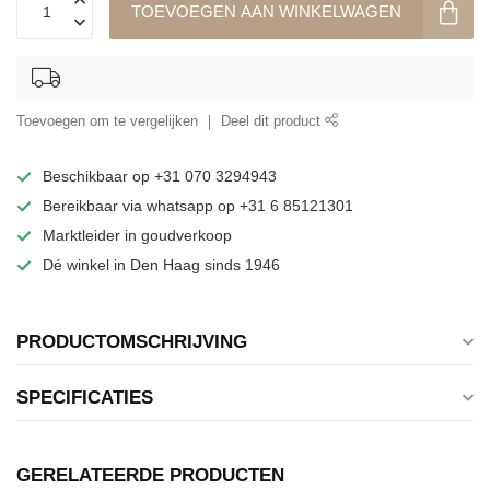
TOEVOEGEN AAN WINKELWAGEN
Toevoegen om te vergelijken
Deel dit product
Beschikbaar op +31 070 3294943
Bereikbaar via whatsapp op +31 6 85121301
Marktleider in goudverkoop
Dé winkel in Den Haag sinds 1946
PRODUCTOMSCHRIJVING
SPECIFICATIES
GERELATEERDE PRODUCTEN