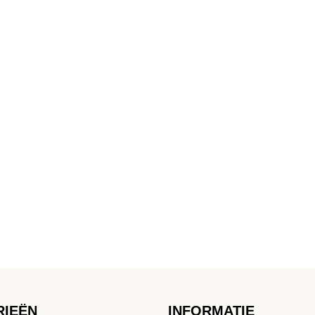
RIEËN
INFORMATIE