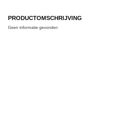
PRODUCTOMSCHRIJVING
Geen informatie gevonden