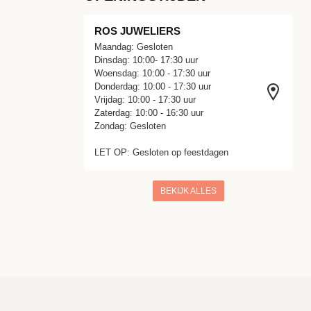
ROS JUWELIERS
Maandag: Gesloten
Dinsdag: 10:00- 17:30 uur
Woensdag: 10:00 - 17:30 uur
Donderdag: 10:00 - 17:30 uur
Vrijdag: 10:00 - 17:30 uur
Zaterdag: 10:00 - 16:30 uur
Zondag: Gesloten
LET OP: Gesloten op feestdagen
BEKIJK ALLES