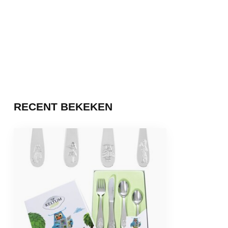
RECENT BEKEKEN