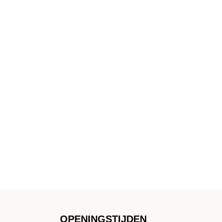
OPENINGSTIJDEN