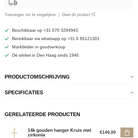
Toevoegen om te vergelijken
Deel dit product
Beschikbaar op +31 070 3294943
Bereikbaar via whatsapp op +31 6 85121301
Marktleider in goudverkoop
Dé winkel in Den Haag sinds 1946
PRODUCTOMSCHRIJVING
SPECIFICATIES
GERELATEERDE PRODUCTEN
14k gouden hanger Kruis met
€140,00
zirkonia