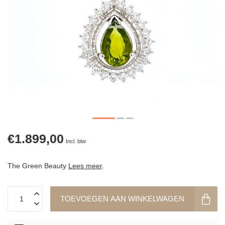
€1.899,00
Incl. btw
The Green Beauty
Lees meer
.
TOEVOEGEN AAN WINKELWAGEN