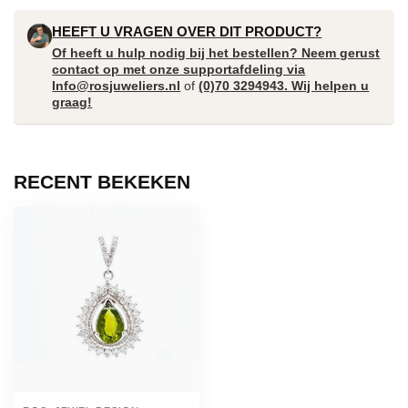
HEEFT U VRAGEN OVER DIT PRODUCT?
Of heeft u hulp nodig bij het bestellen? Neem gerust
contact op met onze supportafdeling via
Info@rosjuweliers.nl
of
(0)70 3294943. Wij helpen u
graag!
RECENT BEKEKEN