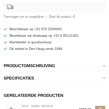
Toevoegen om te vergelijken
Deel dit product
Beschikbaar op +31 070 3294943
Bereikbaar via whatsapp op +31 6 85121301
Marktleider in goudverkoop
Dé winkel in Den Haag sinds 1946
PRODUCTOMSCHRIJVING
SPECIFICATIES
GERELATEERDE PRODUCTEN
ROS  JEWEL DESIGN