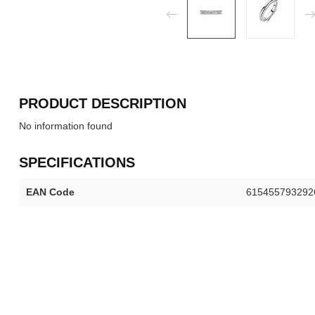
PRODUCT DESCRIPTION
No information found
SPECIFICATIONS
EAN Code
615455793292