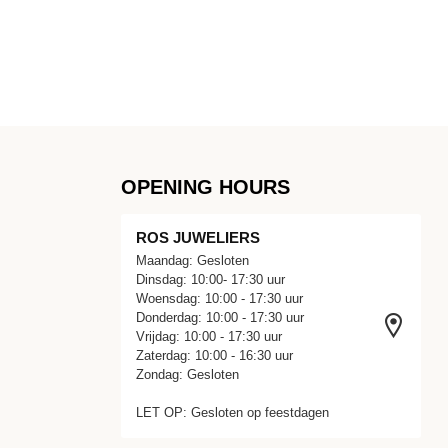
OPENING HOURS
ROS JUWELIERS
Maandag: Gesloten
Dinsdag: 10:00- 17:30 uur
Woensdag: 10:00 - 17:30 uur
Donderdag: 10:00 - 17:30 uur
Vrijdag: 10:00 - 17:30 uur
Zaterdag: 10:00 - 16:30 uur
Zondag: Gesloten
LET OP: Gesloten op feestdagen