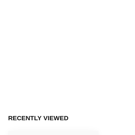
RECENTLY VIEWED