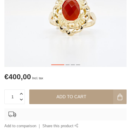
€400,00
Incl. tax
ADD TO CART
Add to comparison
Share this product