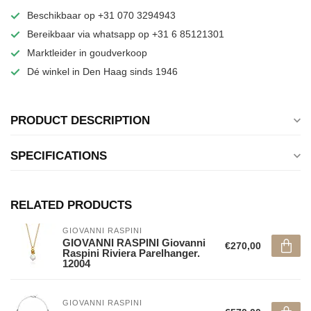
Beschikbaar op +31 070 3294943
Bereikbaar via whatsapp op +31 6 85121301
Marktleider in goudverkoop
Dé winkel in Den Haag sinds 1946
PRODUCT DESCRIPTION
SPECIFICATIONS
RELATED PRODUCTS
GIOVANNI RASPINI
GIOVANNI RASPINI Giovanni
€270,00
Raspini Riviera Parelhanger.
12004
GIOVANNI RASPINI