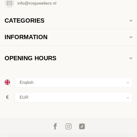
info@rosjuweliers.nl
CATEGORIES
INFORMATION
OPENING HOURS
€