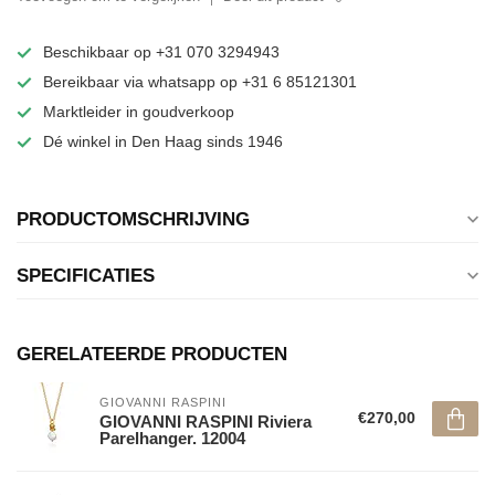
Beschikbaar op +31 070 3294943
Bereikbaar via whatsapp op +31 6 85121301
Marktleider in goudverkoop
Dé winkel in Den Haag sinds 1946
PRODUCTOMSCHRIJVING
SPECIFICATIES
GERELATEERDE PRODUCTEN
GIOVANNI RASPINI
€270,00
GIOVANNI RASPINI Riviera
Parelhanger. 12004