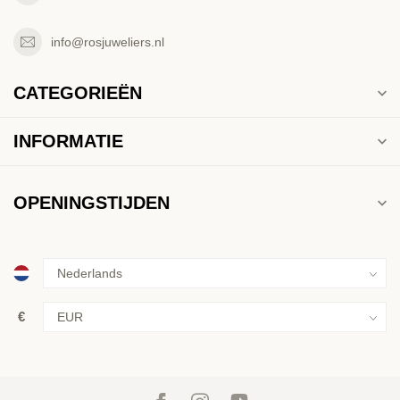
info@rosjuweliers.nl
CATEGORIEËN
INFORMATIE
OPENINGSTIJDEN
€