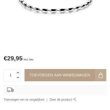
€29,95
Incl. btw
TOEVOEGEN AAN WINKELWAGEN
Toevoegen om te vergelijken
Deel dit product