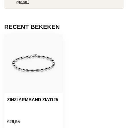
graag!
RECENT BEKEKEN
ZINZI ARMBAND ZIA1125
€29,95