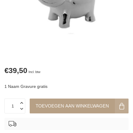
€39,50
Incl. btw
1 Naam Gravure gratis
TOEVOEGEN AAN WINKELWAGEN