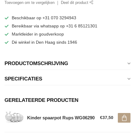
Toevoegen om te vergelijken
Deel dit product
Beschikbaar op +31 070 3294943
Bereikbaar via whatsapp op +31 6 85121301
Marktleider in goudverkoop
Dé winkel in Den Haag sinds 1946
PRODUCTOMSCHRIJVING
SPECIFICATIES
GERELATEERDE PRODUCTEN
Kinder spaarpot Rups WG06290
€37,50