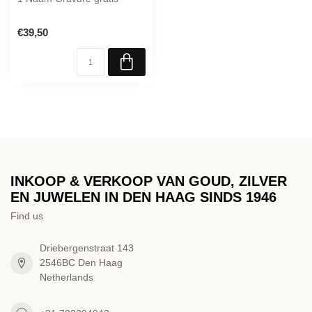
€39,50
INKOOP & VERKOOP VAN GOUD, ZILVER
EN JUWELEN IN DEN HAAG SINDS 1946
Find us
Driebergenstraat 143
2546BC Den Haag
Netherlands