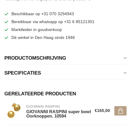
Beschikbaar op +31 070 3294943
Bereikbaar via whatsapp op +31 6 85121301
Marktleider in goudverkoop
Dé winkel in Den Haag sinds 1946
PRODUCTOMSCHRIJVING
SPECIFICATIES
GERELATEERDE PRODUCTEN
GIOVANNI RASPINI
€165,00
GIOVANNI RASPINI super bowl
Oorknoppen. 10594