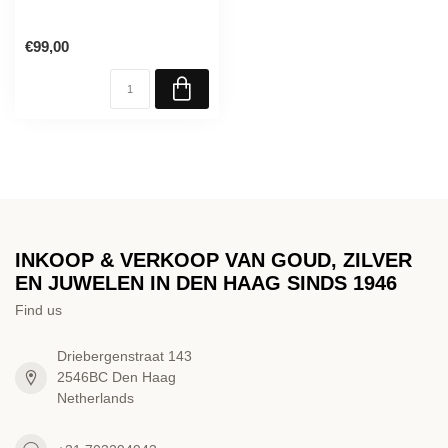
€99,00
INKOOP & VERKOOP VAN GOUD, ZILVER
EN JUWELEN IN DEN HAAG SINDS 1946
Find us
Driebergenstraat 143
2546BC Den Haag
Netherlands