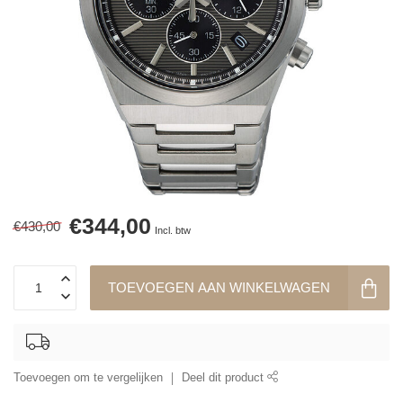
€344,00
€430,00
Incl. btw
TOEVOEGEN AAN WINKELWAGEN
Toevoegen om te vergelijken
Deel dit product