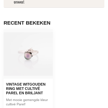
graag!
RECENT BEKEKEN
VINTAGE WITGOUDEN
RING MET CULTIVÉ
PAREL EN BRILJANT
Met mooie gemengde kleur
cultivé Parel!