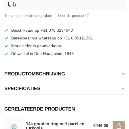
Toevoegen om te vergelijken
Deel dit product
Beschikbaar op +31 070 3294943
Bereikbaar via whatsapp op +31 6 85121301
Marktleider in goudverkoop
Dé winkel in Den Haag sinds 1946
PRODUCTOMSCHRIJVING
SPECIFICATIES
GERELATEERDE PRODUCTEN
14k gouden ring met parel en
€449,00
turkoois