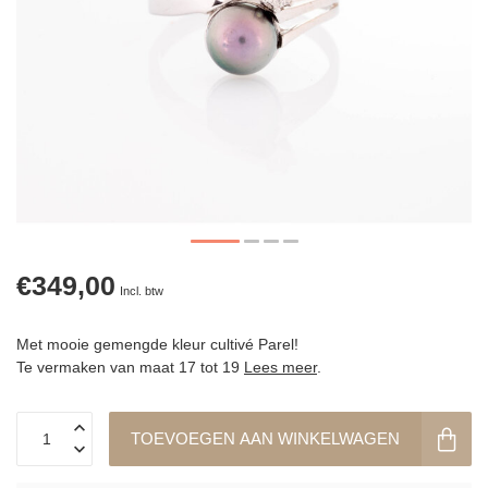
€349,00
Incl. btw
Met mooie gemengde kleur cultivé Parel!
Te vermaken van maat 17 tot 19
Lees meer
.
TOEVOEGEN AAN WINKELWAGEN