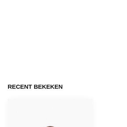
RECENT BEKEKEN