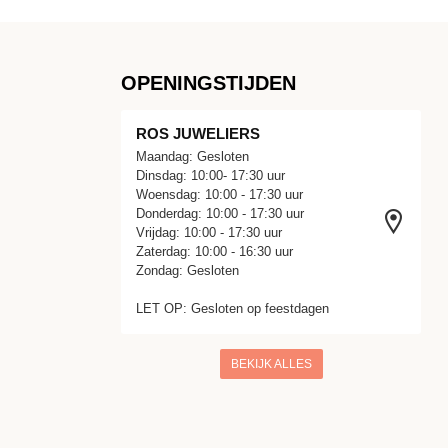
OPENINGSTIJDEN
ROS JUWELIERS
Maandag: Gesloten
Dinsdag: 10:00- 17:30 uur
Woensdag: 10:00 - 17:30 uur
Donderdag: 10:00 - 17:30 uur
Vrijdag: 10:00 - 17:30 uur
Zaterdag: 10:00 - 16:30 uur
Zondag: Gesloten
LET OP: Gesloten op feestdagen
BEKIJK ALLES