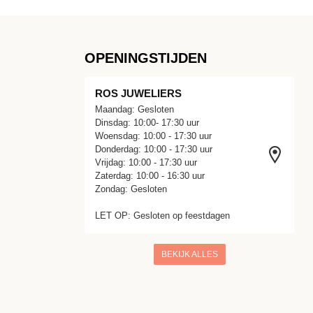
OPENINGSTIJDEN
ROS JUWELIERS
Maandag: Gesloten
Dinsdag: 10:00- 17:30 uur
Woensdag: 10:00 - 17:30 uur
Donderdag: 10:00 - 17:30 uur
Vrijdag: 10:00 - 17:30 uur
Zaterdag: 10:00 - 16:30 uur
Zondag: Gesloten
LET OP: Gesloten op feestdagen
BEKIJK ALLES