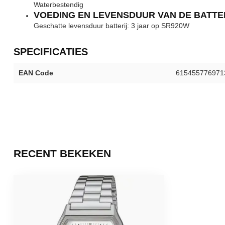
Waterbestendig
VOEDING EN LEVENSDUUR VAN DE BATTE
Geschatte levensduur batterij: 3 jaar op SR920W
SPECIFICATIES
EAN Code
615455776971
RECENT BEKEKEN