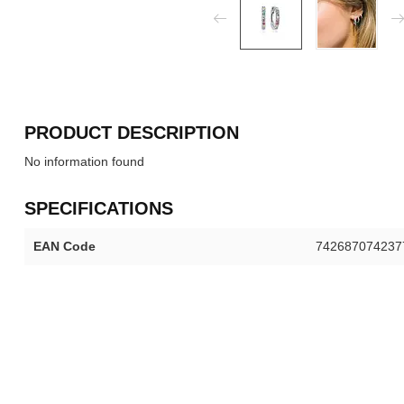
PRODUCT DESCRIPTION
No information found
SPECIFICATIONS
EAN Code
742687074237