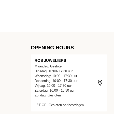
OPENING HOURS
ROS JUWELIERS
Maandag: Gesloten
Dinsdag: 10:00- 17:30 uur
Woensdag: 10:00 - 17:30 uur
Donderdag: 10:00 - 17:30 uur
Vrijdag: 10:00 - 17:30 uur
Zaterdag: 10:00 - 16:30 uur
Zondag: Gesloten
LET OP: Gesloten op feestdagen