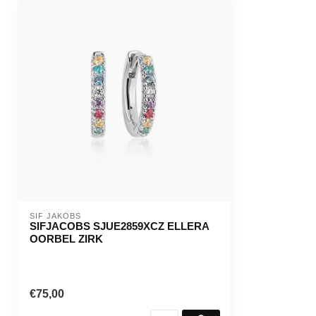
SIF JAKOBS
SIFJACOBS SJUE2859XCZ ELLERA
OORBEL ZIRK
€75,00