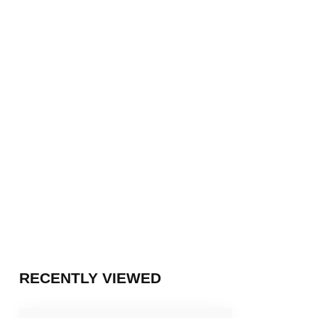
RECENTLY VIEWED