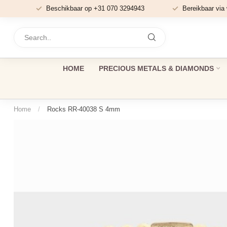
Beschikbaar op +31 070 3294943
Bereikbaar via
HOME
PRECIOUS METALS & DIAMONDS
Home
/
Rocks RR-40038 S 4mm