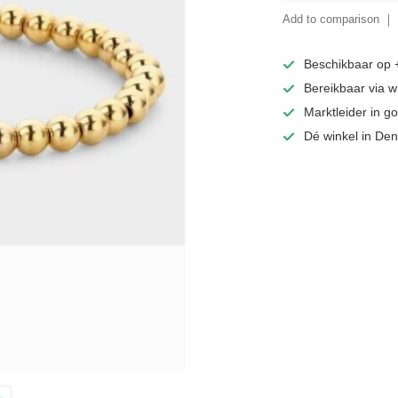
Add to comparison
Beschikbaar op
Bereikbaar via 
Marktleider in 
Dé winkel in De