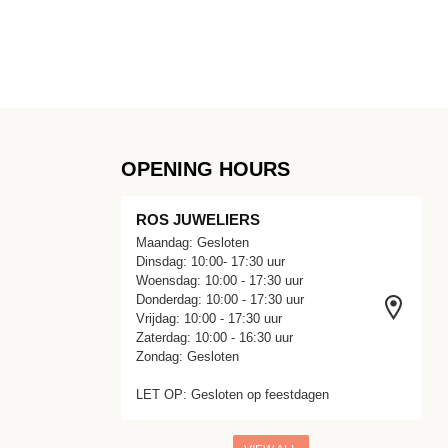
OPENING HOURS
ROS JUWELIERS
Maandag: Gesloten
Dinsdag: 10:00- 17:30 uur
Woensdag: 10:00 - 17:30 uur
Donderdag: 10:00 - 17:30 uur
Vrijdag: 10:00 - 17:30 uur
Zaterdag: 10:00 - 16:30 uur
Zondag: Gesloten
LET OP: Gesloten op feestdagen