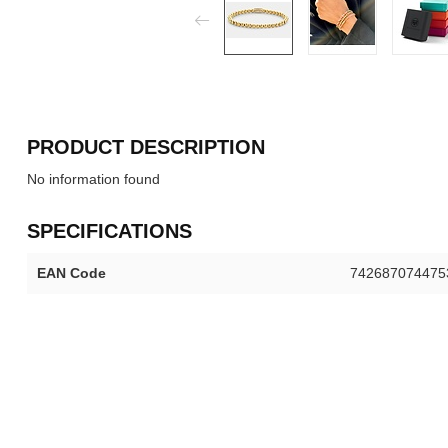
PRODUCT DESCRIPTION
No information found
SPECIFICATIONS
EAN Code
742687074475