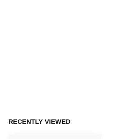
RECENTLY VIEWED