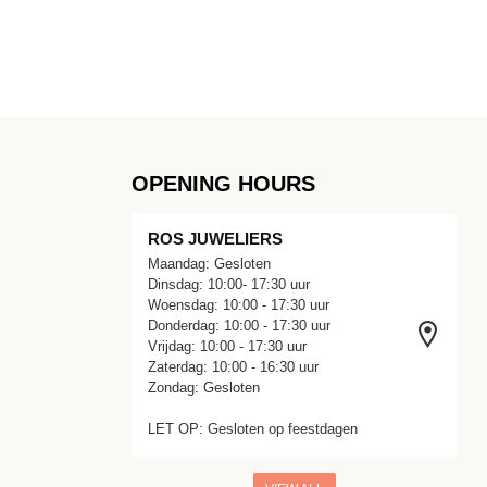
OPENING HOURS
ROS JUWELIERS
Maandag: Gesloten
Dinsdag: 10:00- 17:30 uur
Woensdag: 10:00 - 17:30 uur
Donderdag: 10:00 - 17:30 uur
Vrijdag: 10:00 - 17:30 uur
Zaterdag: 10:00 - 16:30 uur
Zondag: Gesloten
LET OP: Gesloten op feestdagen