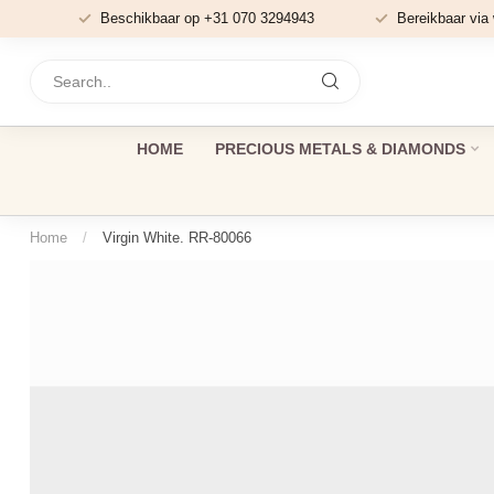
Beschikbaar op +31 070 3294943
Bereikbaar via
HOME
PRECIOUS METALS & DIAMONDS
Home
/
Virgin White. RR-80066