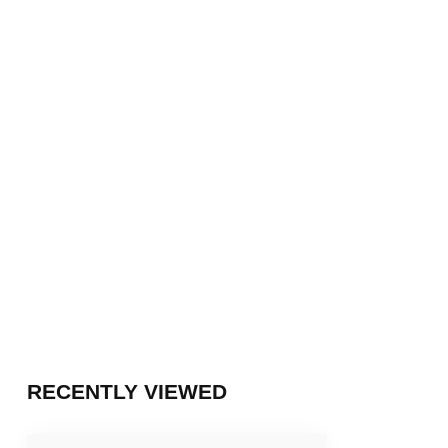
RECENTLY VIEWED