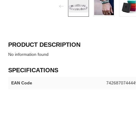
PRODUCT DESCRIPTION
No information found
SPECIFICATIONS
EAN Code
742687074444