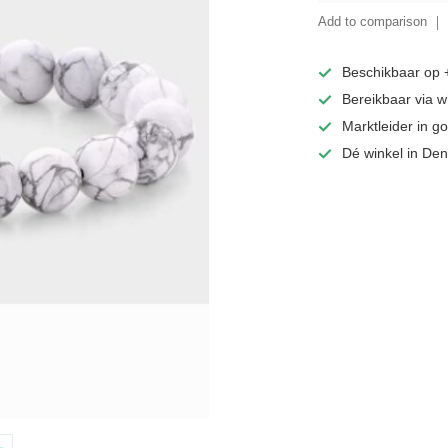
Add to comparison
Beschikbaar op
Bereikbaar via 
Marktleider in 
Dé winkel in De